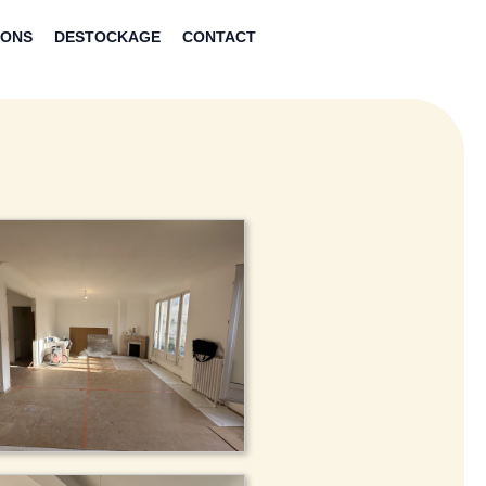
IONS
DESTOCKAGE
CONTACT